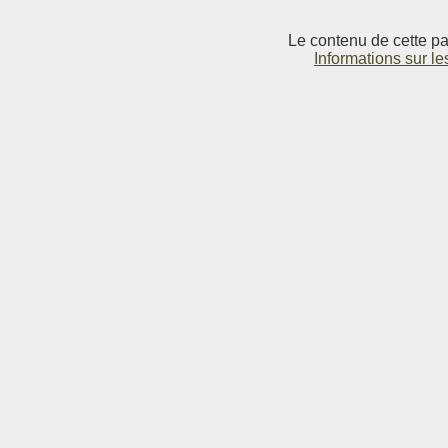
Le contenu de cette pag
Informations sur le