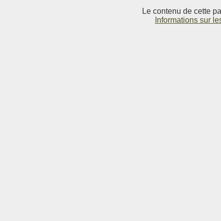
Le contenu de cette pag
Informations sur le