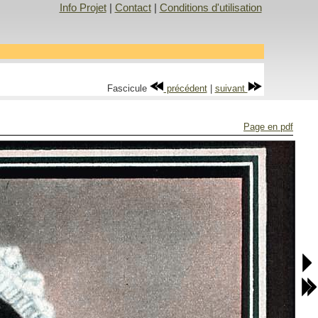
Info Projet
|
Contact
|
Conditions d'utilisation
Fascicule
précédent
|
suivant
Page en pdf