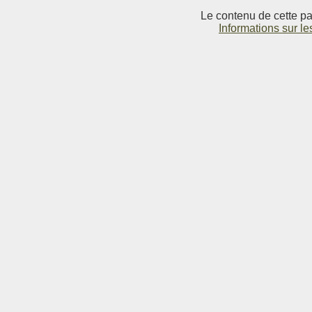
Le contenu de cette pag
Informations sur le