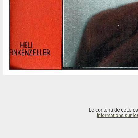
Le contenu de cette pag
Informations sur le