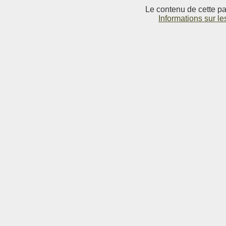
Le contenu de cette pag
Informations sur le