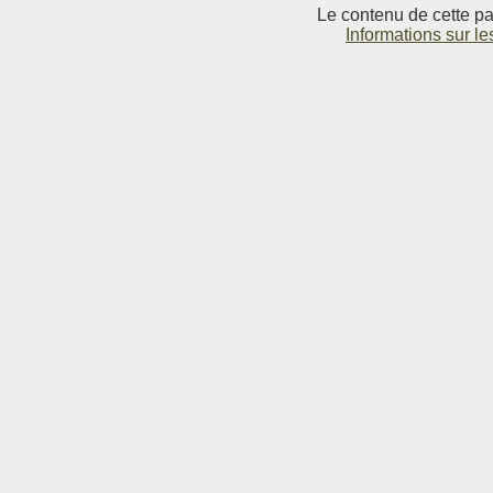
Le contenu de cette pag
Informations sur le