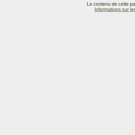
Le contenu de cette pag
Informations sur le