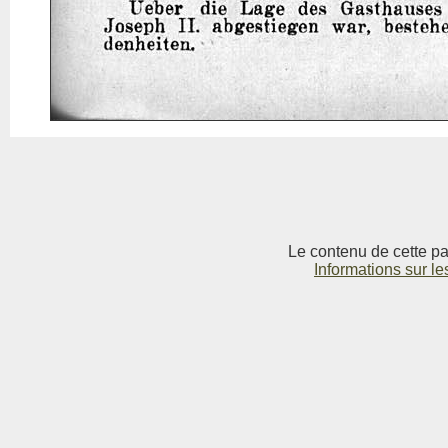
Le contenu de cette pag
Informations sur le