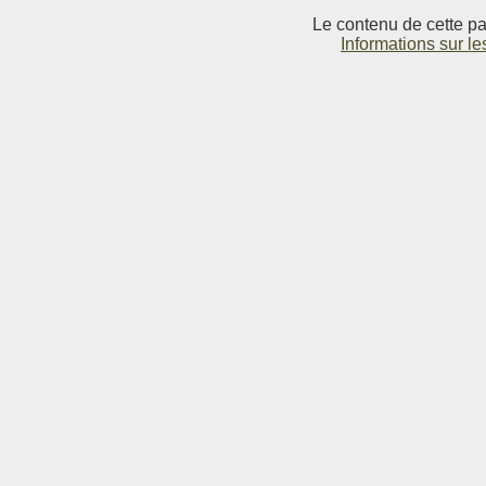
Le contenu de cette pag
Informations sur le