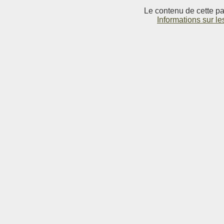
Le contenu de cette pag
Informations sur le