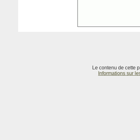
Le contenu de cette p
Informations sur le