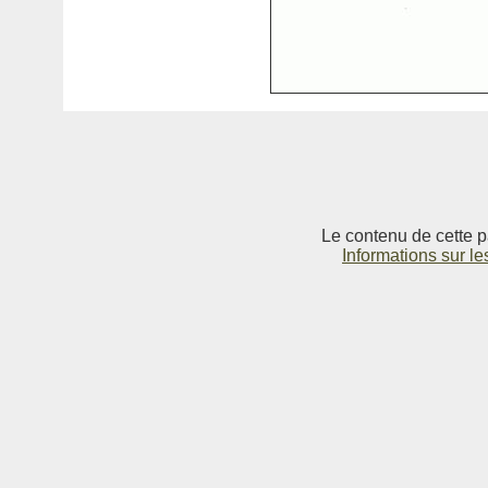
Le contenu de cette p
Informations sur le