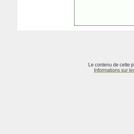
Le contenu de cette p
Informations sur le