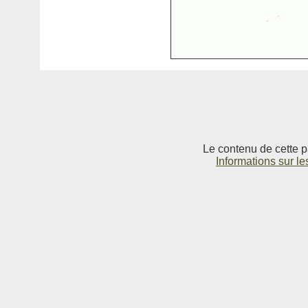
Le contenu de cette p
Informations sur le