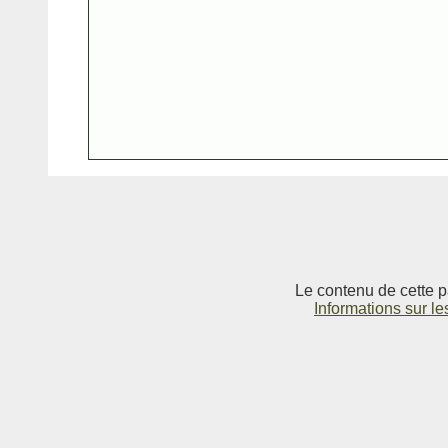
Le contenu de cette p
Informations sur le