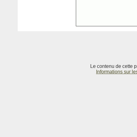
Le contenu de cette p
Informations sur le