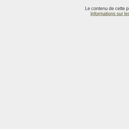
Le contenu de cette p
Informations sur le