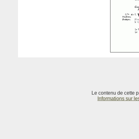
Le contenu de cette p
Informations sur le