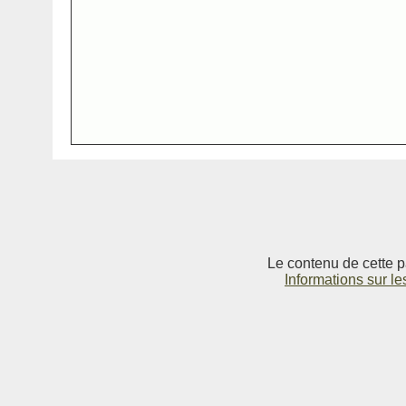
Le contenu de cette p
Informations sur le