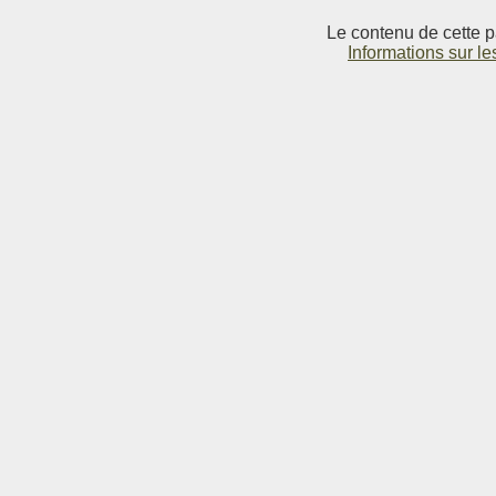
Le contenu de cette p
Informations sur le