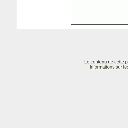
Le contenu de cette p
Informations sur le