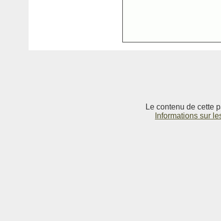
Le contenu de cette p
Informations sur le