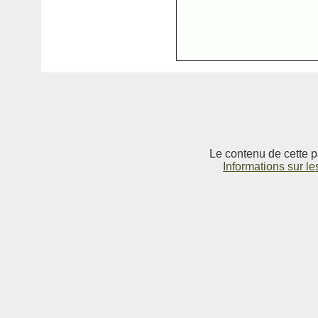
Le contenu de cette p
Informations sur le