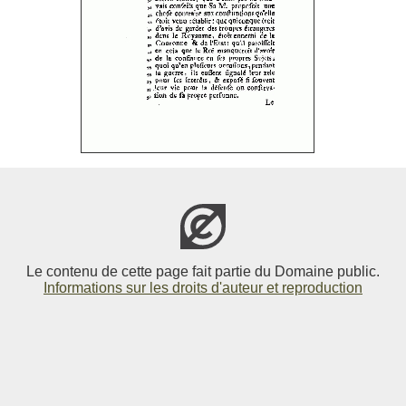
Le contenu de cette page fait partie du Domaine public.
Informations sur les droits d'auteur et reproduction