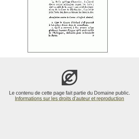
Le contenu de cette page fait partie du Domaine public.
Informations sur les droits d'auteur et reproduction