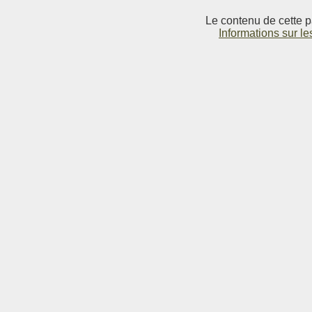
Le contenu de cette p
Informations sur le