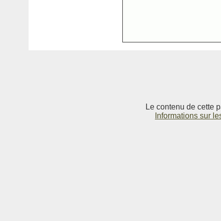
Le contenu de cette p
Informations sur le