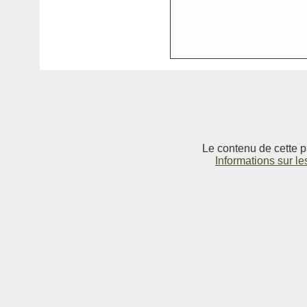
Le contenu de cette p
Informations sur le