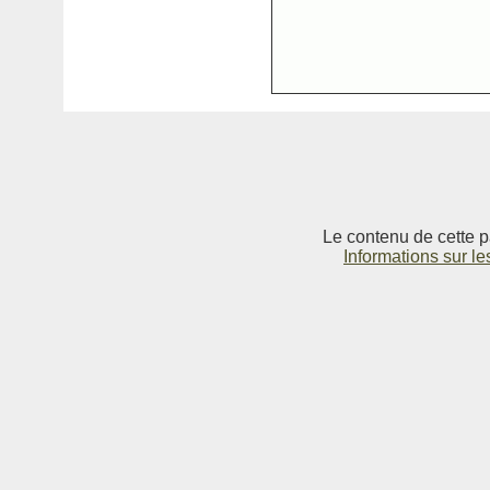
Le contenu de cette p
Informations sur le