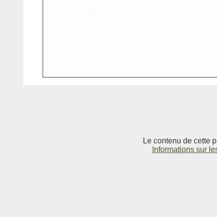
Le contenu de cette p
Informations sur le