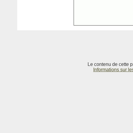
Le contenu de cette p
Informations sur le