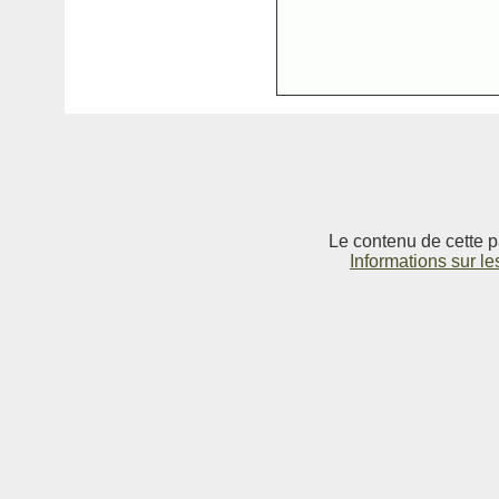
Le contenu de cette p
Informations sur le