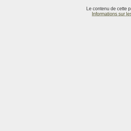
Le contenu de cette p
Informations sur le