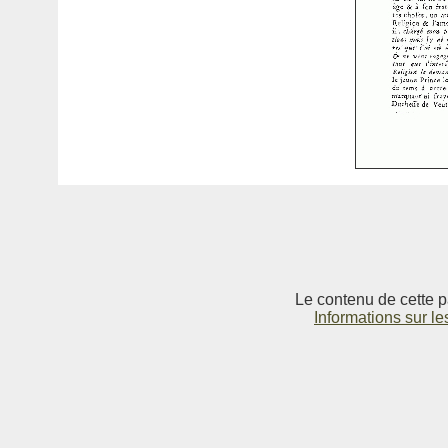
Le contenu de cette p
Informations sur le