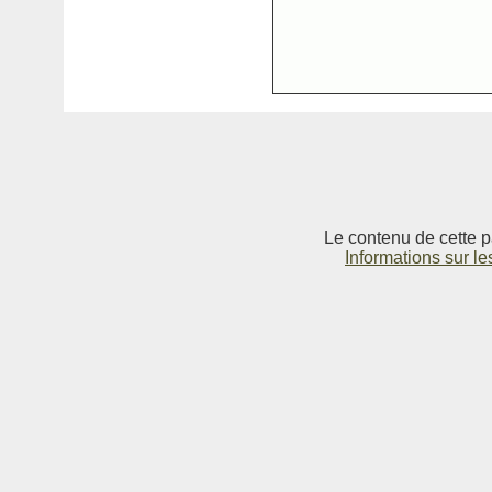
Le contenu de cette p
Informations sur le