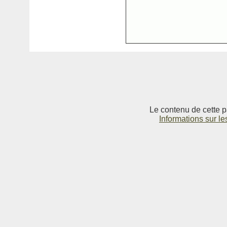
Le contenu de cette p
Informations sur le