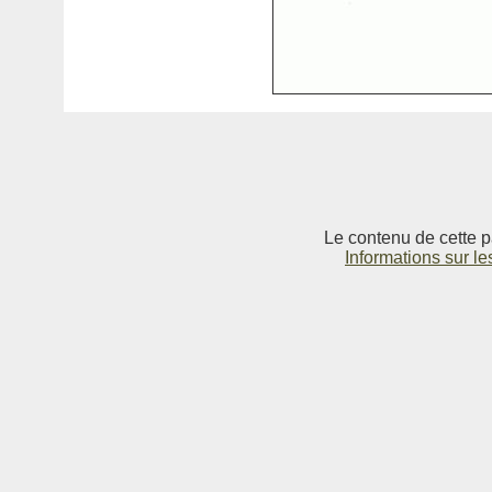
Le contenu de cette p
Informations sur le