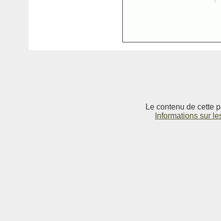
Le contenu de cette p
Informations sur le