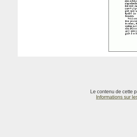
Le contenu de cette p
Informations sur le