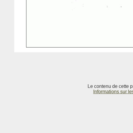
Le contenu de cette p
Informations sur le