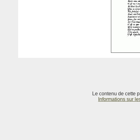
Le contenu de cette p
Informations sur le