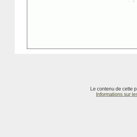
Le contenu de cette p
Informations sur le