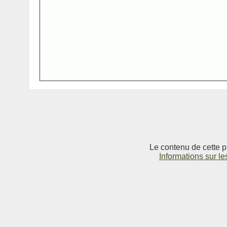
Le contenu de cette p
Informations sur le