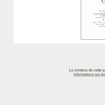
Le contenu de cette p
Informations sur le