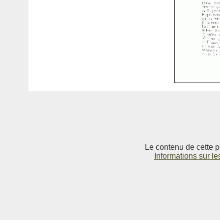
Le contenu de cette p
Informations sur le