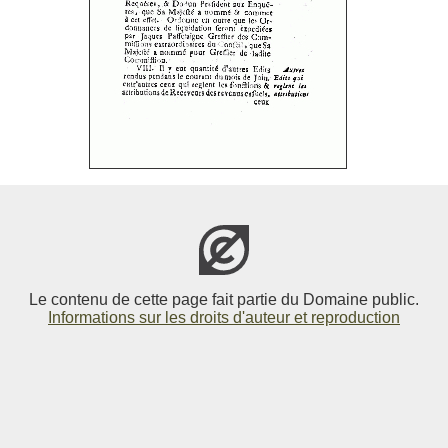
Le contenu de cette page fait partie du Domaine public.
Informations sur les droits d'auteur et reproduction