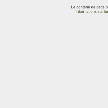
Le contenu de cette p
Informations sur le