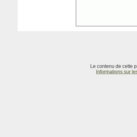
Le contenu de cette p
Informations sur le