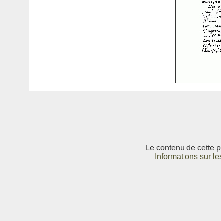
Le contenu de cette p
Informations sur le